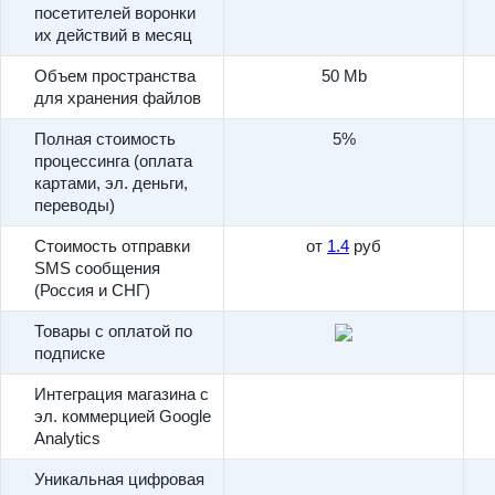
посетителей воронки
их действий в месяц
Объем пространства
50 Mb
для хранения файлов
Полная стоимость
5%
процессинга (оплата
картами, эл. деньги,
переводы)
Стоимость отправки
от
1.4
руб
SMS сообщения
(Россия и СНГ)
Товары с оплатой по
подписке
Интеграция магазина с
эл. коммерцией Google
Analytics
Уникальная цифровая