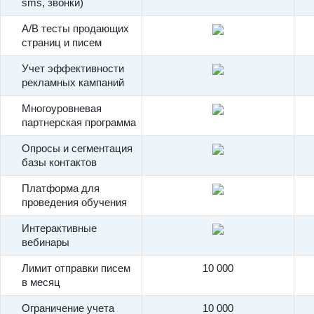
sms, звонки)
A/B тесты продающих
страниц и писем
Учет эффективности
рекламных кампаний
Многоуровневая
партнерская программа
Опросы и сегментация
базы контактов
Платформа для
проведения обучения
Интерактивные
вебинары
Лимит отправки писем
10 000
в месяц
Ограничение учета
10 000