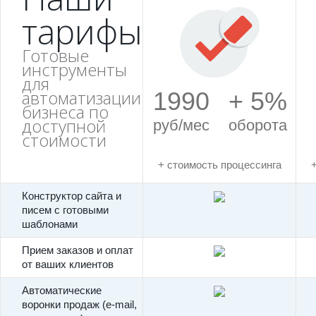
тарифы
Готовые
инструменты
для
автоматизации
1990
+ 5%
бизнеса по
доступной
руб/мес
оборота
стоимости
+ стоимость процессинга
Конструктор сайта и
писем с готовыми
шаблонами
Прием заказов и оплат
от ваших клиентов
Автоматические
воронки продаж (e-mail,