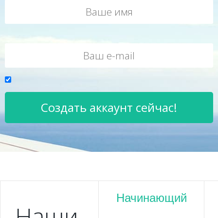
Создать аккаунт сейчас!
Начинающий
Наши