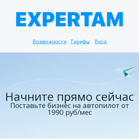
Возможности
Тарифы
Вход
Начните прямо сейчас
Поставьте бизнес на автопилот от
1990 руб/мес